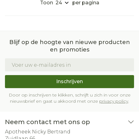
Toon
per pagina
Blijf op de hoogte van nieuwe producten
en promoties
E-mail adres
Inschrijven
Door op inschrijven te klikken, schrijft u zich in voor onze
nieuwsbrief en gaat u akkoord met onze
privacy policy
.
Neem contact met ons op
Apotheek Nicky Bertrand
Zuidlaan 66