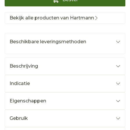
Bekijk alle producten van Hartmann
Beschikbare leveringsmethoden
Beschrijving
Indicatie
Eigenschappen
Gebruik