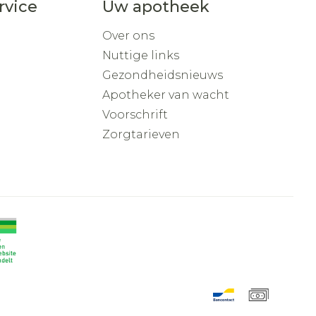
rvice
Uw apotheek
Over ons
Nuttige links
Gezondheidsnieuws
Apotheker van wacht
Voorschrift
Zorgtarieven