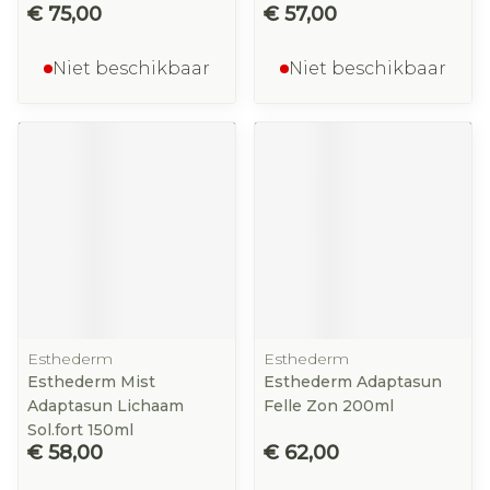
€ 75,00
€ 57,00
Niet beschikbaar
Niet beschikbaar
Esthederm
Esthederm
Esthederm Mist
Esthederm Adaptasun
Adaptasun Lichaam
Felle Zon 200ml
Sol.fort 150ml
€ 58,00
€ 62,00