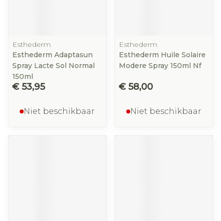
Esthederm
Esthederm
Esthederm Adaptasun
Esthederm Huile Solaire
Spray Lacte Sol Normal
Modere Spray 150ml Nf
150ml
€ 53,95
€ 58,00
Niet beschikbaar
Niet beschikbaar