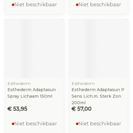
Niet beschikbaar
Niet beschikbaar
Esthederm
Esthederm
Esthederm Adaptasun
Esthederm Adaptasun P
Spray Lichaam 150ml
Sens Lich.m. Sterk Zon
200ml
€ 53,95
€ 57,00
Niet beschikbaar
Niet beschikbaar