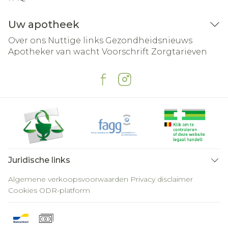
Uw apotheek
Over ons
Nuttige links
Gezondheidsnieuws
Apotheker van wacht
Voorschrift
Zorgtarieven
Juridische links
Algemene verkoopsvoorwaarden
Privacy disclaimer
Cookies
ODR-platform