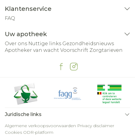
Klantenservice
FAQ
Uw apotheek
Over ons
Nuttige links
Gezondheidsnieuws
Apotheker van wacht
Voorschrift
Zorgtarieven
Juridische links
Algemene verkoopsvoorwaarden
Privacy disclaimer
Cookies
ODR-platform