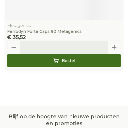
Metagenics
Ferrodyn Forte Caps 90 Metagenics
€ 35,52
Aantal
Bestel
Blijf op de hoogte van nieuwe producten
en promoties