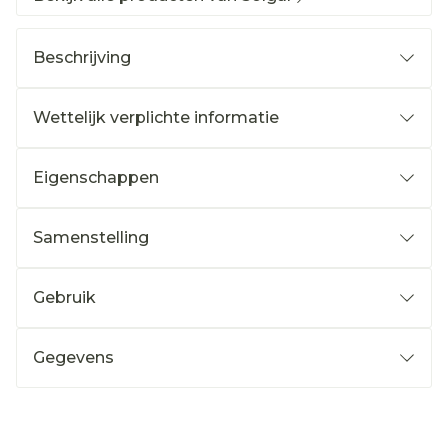
Beschrijving
Wettelijk verplichte informatie
Eigenschappen
Samenstelling
Gebruik
Gegevens