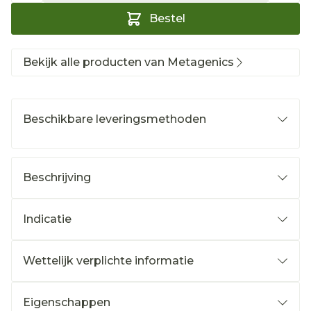
Bestel
Bekijk alle producten van Metagenics
Beschikbare leveringsmethoden
Beschrijving
Indicatie
Wettelijk verplichte informatie
Eigenschappen