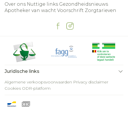
Over ons
Nuttige links
Gezondheidsnieuws
Apotheker van wacht
Voorschrift
Zorgtarieven
Juridische links
Algemene verkoopsvoorwaarden
Privacy disclaimer
Cookies
ODR-platform