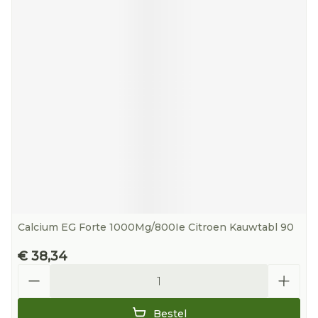
Calcium EG Forte 1000Mg/800Ie Citroen Kauwtabl 90
€ 38,34
Aantal
Bestel