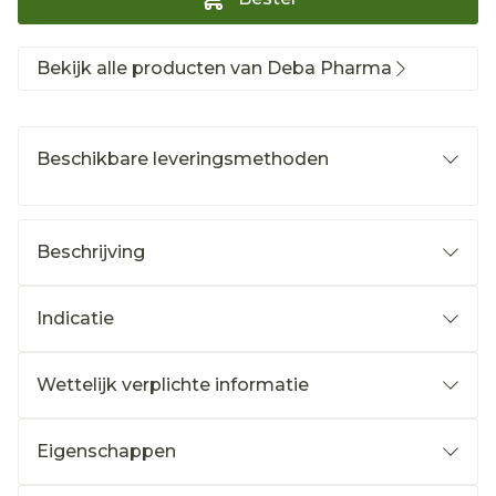
Bekijk alle producten van Deba Pharma
Beschikbare leveringsmethoden
Beschrijving
Indicatie
Wettelijk verplichte informatie
Eigenschappen