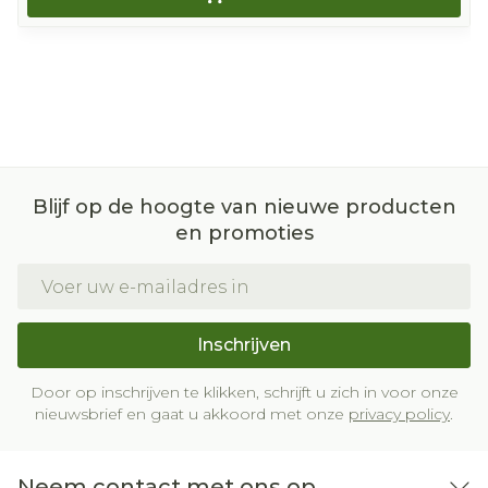
Blijf op de hoogte van nieuwe producten
en promoties
E-mail adres
Inschrijven
Door op inschrijven te klikken, schrijft u zich in voor onze
nieuwsbrief en gaat u akkoord met onze
privacy policy
.
Neem contact met ons op