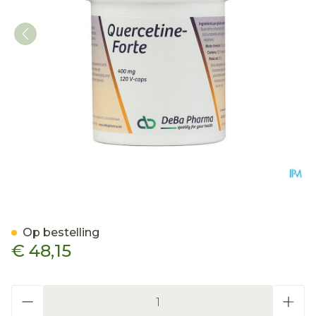
Quercetine Forte Caps 1
Op bestelling
€ 48,15
Aantal