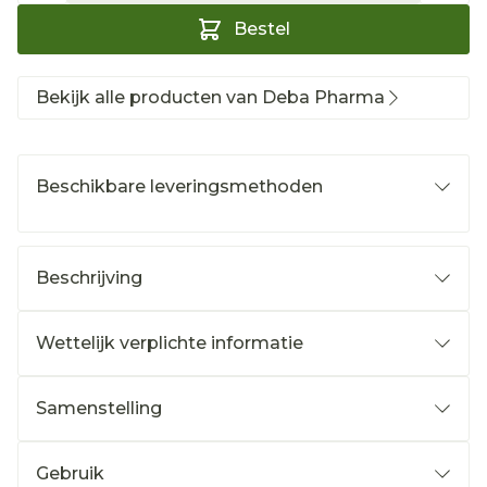
Bestel
Bekijk alle producten van Deba Pharma
Beschikbare leveringsmethoden
Beschrijving
Wettelijk verplichte informatie
Samenstelling
Gebruik