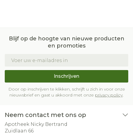
Blijf op de hoogte van nieuwe producten
en promoties
E-mail adres
Inschrijven
Door op inschrijven te klikken, schrijft u zich in voor onze
nieuwsbrief en gaat u akkoord met onze
privacy policy
.
Neem contact met ons op
Apotheek Nicky Bertrand
Zuidlaan 66