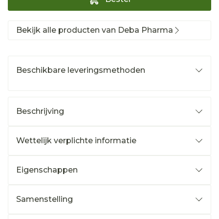
Bekijk alle producten van Deba Pharma
Beschikbare leveringsmethoden
Beschrijving
Wettelijk verplichte informatie
Eigenschappen
Samenstelling