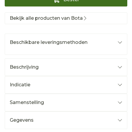
Bekijk alle producten van Bota
Beschikbare leveringsmethoden
Beschrijving
Indicatie
Samenstelling
Gegevens