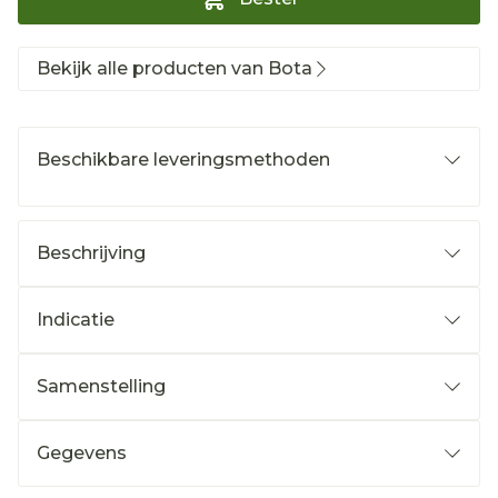
Bekijk alle producten van Bota
Beschikbare leveringsmethoden
Beschrijving
Indicatie
Samenstelling
Gegevens