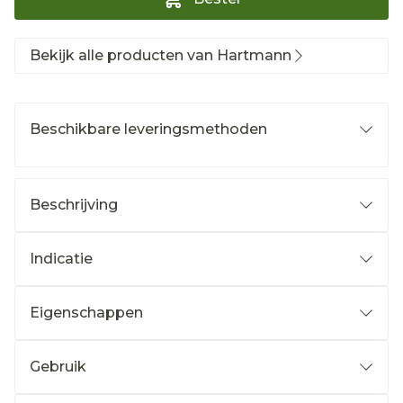
Bekijk alle producten van Hartmann
Beschikbare leveringsmethoden
Beschrijving
Indicatie
Eigenschappen
Gebruik