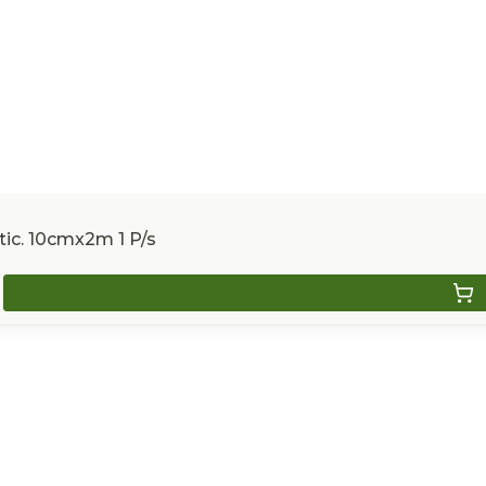
tic. 10cmx2m 1 P/s