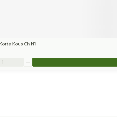
Korte Kous Ch N1