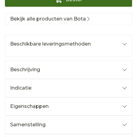
Bekijk alle producten van Bota
Beschikbare leveringsmethoden
Beschrijving
Indicatie
Eigenschappen
Samenstelling