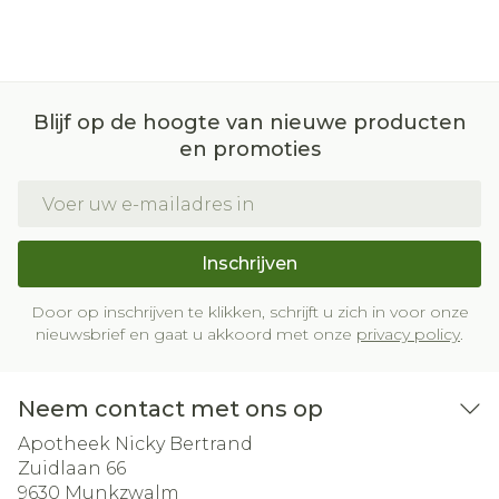
Blijf op de hoogte van nieuwe producten
en promoties
E-mail adres
Inschrijven
Door op inschrijven te klikken, schrijft u zich in voor onze
nieuwsbrief en gaat u akkoord met onze
privacy policy
.
Neem contact met ons op
Apotheek Nicky Bertrand
Zuidlaan 66
9630
Munkzwalm