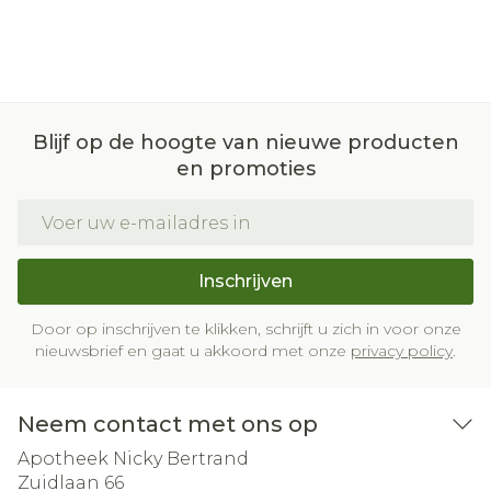
Blijf op de hoogte van nieuwe producten
en promoties
E-mail adres
Inschrijven
Door op inschrijven te klikken, schrijft u zich in voor onze
nieuwsbrief en gaat u akkoord met onze
privacy policy
.
Neem contact met ons op
Apotheek Nicky Bertrand
Zuidlaan 66