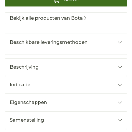
Bekijk alle producten van Bota
Beschikbare leveringsmethoden
Beschrijving
Indicatie
Eigenschappen
Samenstelling