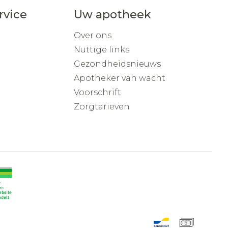
rvice
Uw apotheek
Over ons
Nuttige links
Gezondheidsnieuws
Apotheker van wacht
Voorschrift
Zorgtarieven