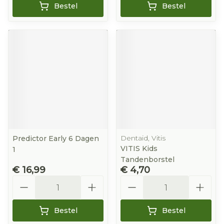
Bestel
Bestel
Dentaid, Vitis
Predictor Early 6 Dagen
VITIS Kids
1
Tandenborstel
€ 16,99
€ 4,70
Aantal
Aantal
Bestel
Bestel