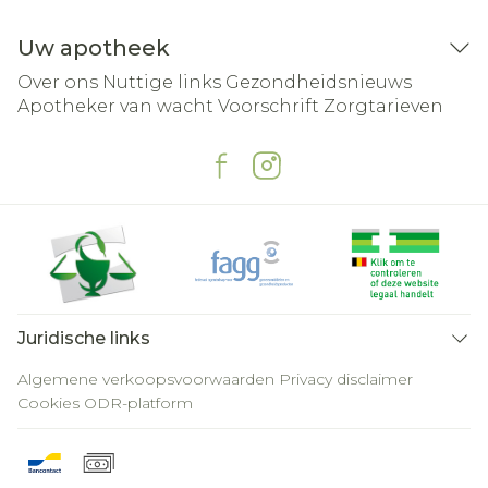
Uw apotheek
Over ons
Nuttige links
Gezondheidsnieuws
Apotheker van wacht
Voorschrift
Zorgtarieven
Juridische links
Algemene verkoopsvoorwaarden
Privacy disclaimer
Cookies
ODR-platform