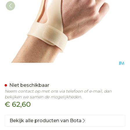
Bota Statische Duimorthe
Niet beschikbaar
Neem contact op met ons via telefoon of e-mail, dan
bekijken we samen de mogelijkheden.
€ 62,60
Bekijk alle producten van Bota