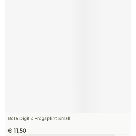
Bota Digifix Frogsplint Small
€ 11,50