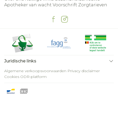
Apotheker van wacht
Voorschrift
Zorgtarieven
Juridische links
Algemene verkoopsvoorwaarden
Privacy disclaimer
Cookies
ODR-platform