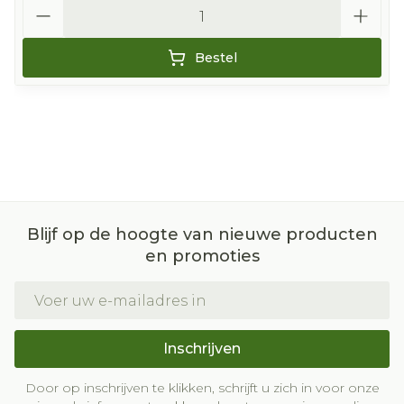
Aantal
Bestel
Blijf op de hoogte van nieuwe producten
en promoties
E-mail adres
Inschrijven
Door op inschrijven te klikken, schrijft u zich in voor onze