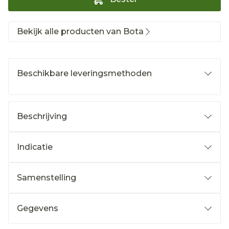
Bekijk alle producten van Bota
Beschikbare leveringsmethoden
Beschrijving
Indicatie
Samenstelling
Gegevens