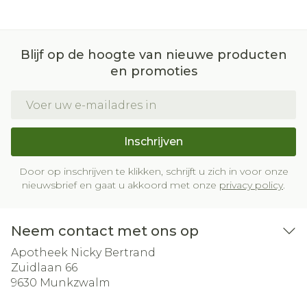
Blijf op de hoogte van nieuwe producten
en promoties
E-mail adres
Inschrijven
Door op inschrijven te klikken, schrijft u zich in voor onze
nieuwsbrief en gaat u akkoord met onze
privacy policy
.
Neem contact met ons op
Apotheek Nicky Bertrand
Zuidlaan 66
9630
Munkzwalm