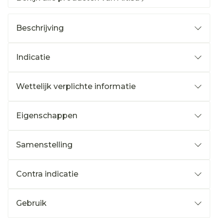
Beschrijving
Indicatie
Wettelijk verplichte informatie
Eigenschappen
Samenstelling
Contra indicatie
Gebruik