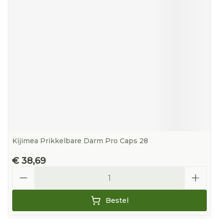
Kijimea Prikkelbare Darm Pro Caps 28
€ 38,69
Aantal
Bestel