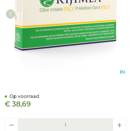
Kijimea Prikkelbare Darm 
Op voorraad
€ 38,69
Aantal