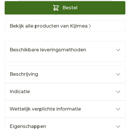
Bestel
Bekijk alle producten van Kijimea
Beschikbare leveringsmethoden
Beschrijving
Indicatie
Wettelijk verplichte informatie
Eigenschappen