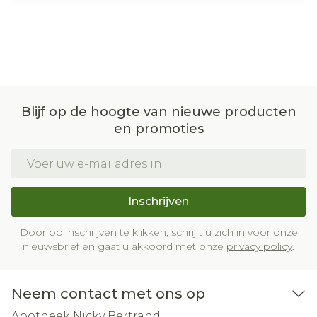
Blijf op de hoogte van nieuwe producten
en promoties
E-mail adres
Inschrijven
Door op inschrijven te klikken, schrijft u zich in voor onze
nieuwsbrief en gaat u akkoord met onze
privacy policy
.
Neem contact met ons op
Apotheek Nicky Bertrand