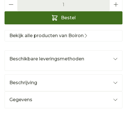
Aantal
Bestel
Bekijk alle producten van Boiron
Beschikbare leveringsmethoden
Beschrijving
Gegevens