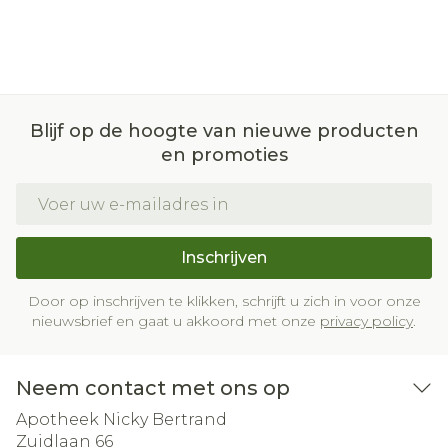
Blijf op de hoogte van nieuwe producten
en promoties
E-mail adres
Inschrijven
Door op inschrijven te klikken, schrijft u zich in voor onze
nieuwsbrief en gaat u akkoord met onze
privacy policy
.
Neem contact met ons op
Apotheek Nicky Bertrand
Zuidlaan 66