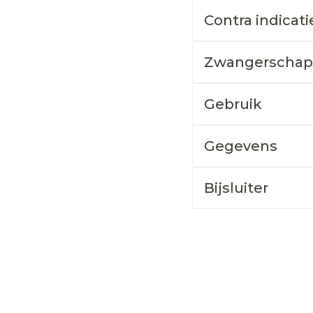
Contra indicati
Zwangerschap
Gebruik
Gegevens
Bijsluiter