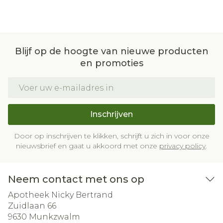
Blijf op de hoogte van nieuwe producten
en promoties
E-mail adres
Inschrijven
Door op inschrijven te klikken, schrijft u zich in voor onze
nieuwsbrief en gaat u akkoord met onze
privacy policy
.
Neem contact met ons op
Apotheek Nicky Bertrand
Zuidlaan 66
9630
Munkzwalm