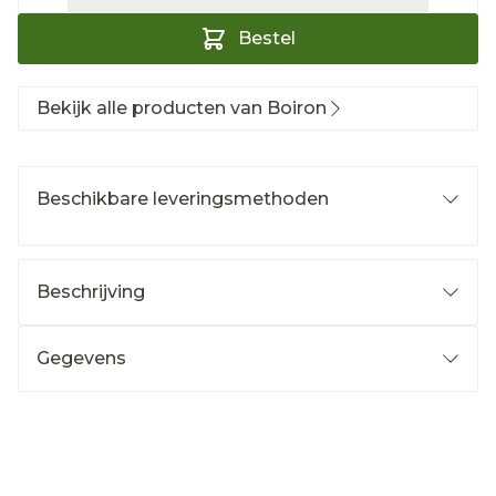
Bestel
Bekijk alle producten van Boiron
Beschikbare leveringsmethoden
Beschrijving
Gegevens