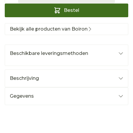
Bestel
Bekijk alle producten van Boiron
Beschikbare leveringsmethoden
Beschrijving
Gegevens