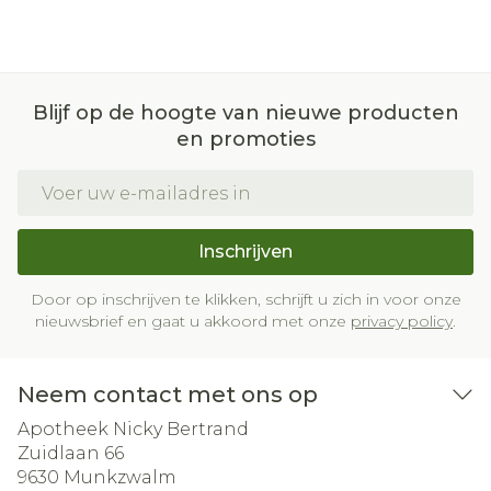
Blijf op de hoogte van nieuwe producten
en promoties
E-mail adres
Inschrijven
Door op inschrijven te klikken, schrijft u zich in voor onze
nieuwsbrief en gaat u akkoord met onze
privacy policy
.
Neem contact met ons op
Apotheek Nicky Bertrand
Zuidlaan 66
9630
Munkzwalm