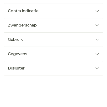
Contra indicatie
Zwangerschap
Gebruik
Gegevens
Bijsluiter