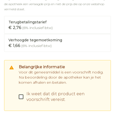
de apotheek een verlaagde prijs en niet de prijs die op onze webshop
vermeld staat.
Terugbetalingstarief
€ 2,76
(6% inclusief btw)
Verhoogde tegemoetkoming
€ 1,66
(6% inclusief btw)
Belangrijke informatie
Voor dit geneesmiddel is een voorschrift nodig.
Na beoordeling door de apotheker kan je het
komen afhalen en betalen.
Ik weet dat dit product een
voorschrift vereist.