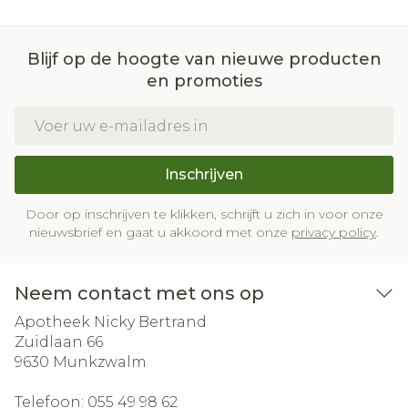
Blijf op de hoogte van nieuwe producten
en promoties
E-mail adres
Inschrijven
Door op inschrijven te klikken, schrijft u zich in voor onze
nieuwsbrief en gaat u akkoord met onze
privacy policy
.
Neem contact met ons op
Apotheek Nicky Bertrand
Zuidlaan 66
9630
Munkzwalm
Telefoon:
055 49 98 62