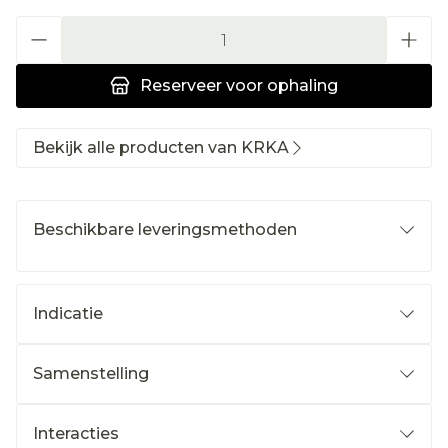
Aantal
Reserveer
voor ophaling
Bekijk alle producten van KRKA
Beschikbare leveringsmethoden
Indicatie
Samenstelling
Interacties