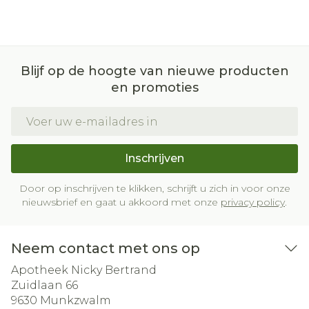
Blijf op de hoogte van nieuwe producten
en promoties
E-mail adres
Inschrijven
Door op inschrijven te klikken, schrijft u zich in voor onze
nieuwsbrief en gaat u akkoord met onze
privacy policy
.
Neem contact met ons op
Apotheek Nicky Bertrand
Zuidlaan 66
9630
Munkzwalm