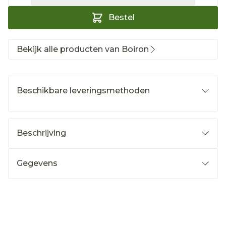
Bestel
Bekijk alle producten van Boiron
Beschikbare leveringsmethoden
Beschrijving
Gegevens