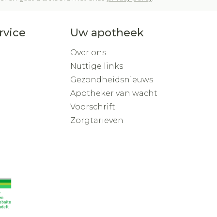
rvice
Uw apotheek
Over ons
Nuttige links
Gezondheidsnieuws
Apotheker van wacht
Voorschrift
Zorgtarieven