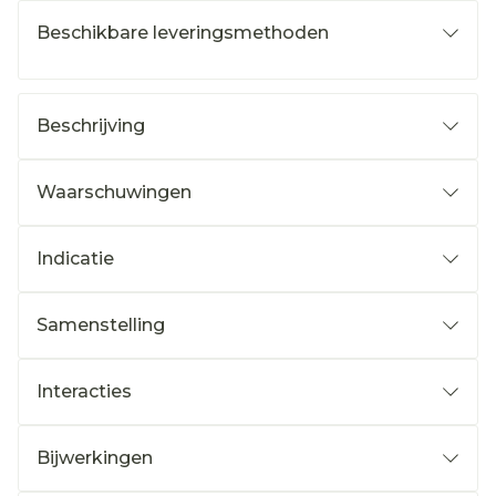
Beschikbare leveringsmethoden
Beschrijving
Waarschuwingen
Indicatie
Samenstelling
Interacties
Bijwerkingen