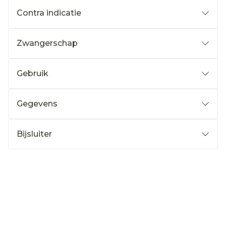
Contra indicatie
Zwangerschap
Gebruik
Gegevens
Bijsluiter