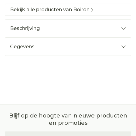
Bekijk alle producten van Boiron
Beschrijving
Gegevens
Blijf op de hoogte van nieuwe producten
en promoties
E-mail adres