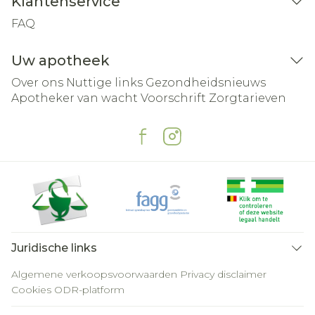
Klantenservice
FAQ
Uw apotheek
Over ons
Nuttige links
Gezondheidsnieuws
Apotheker van wacht
Voorschrift
Zorgtarieven
Juridische links
Algemene verkoopsvoorwaarden
Privacy disclaimer
Cookies
ODR-platform