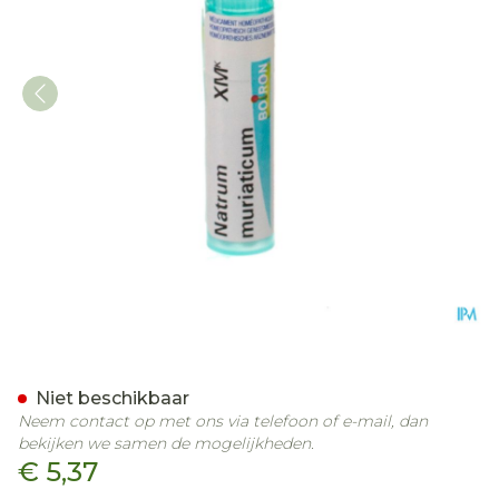
Natrum Muriaticum Xmk G
Niet beschikbaar
Neem contact op met ons via telefoon of e-mail, dan
bekijken we samen de mogelijkheden.
€ 5,37