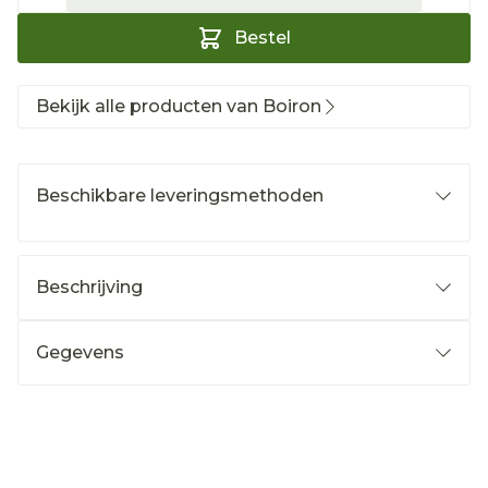
Bestel
Bekijk alle producten van Boiron
Beschikbare leveringsmethoden
Beschrijving
Gegevens