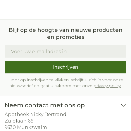
Blijf op de hoogte van nieuwe producten
en promoties
E-mail adres
Inschrijven
Door op inschrijven te klikken, schrijft u zich in voor onze
nieuwsbrief en gaat u akkoord met onze
privacy policy
.
Neem contact met ons op
Apotheek Nicky Bertrand
Zuidlaan 66
9630
Munkzwalm