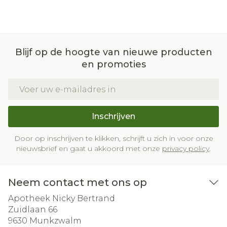
Blijf op de hoogte van nieuwe producten
en promoties
E-mail adres
Inschrijven
Door op inschrijven te klikken, schrijft u zich in voor onze
nieuwsbrief en gaat u akkoord met onze
privacy policy
.
Neem contact met ons op
Apotheek Nicky Bertrand
Zuidlaan 66
9630
Munkzwalm