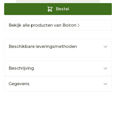
Bestel
Bekijk alle producten van Boiron
Beschikbare leveringsmethoden
Beschrijving
Gegevens