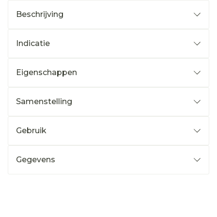
Beschrijving
Indicatie
Eigenschappen
Samenstelling
Gebruik
Gegevens