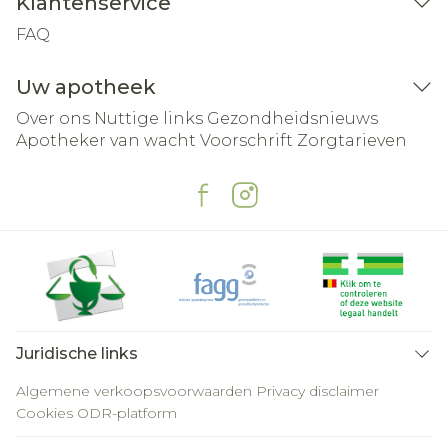
Klantenservice
FAQ
Uw apotheek
Over ons
Nuttige links
Gezondheidsnieuws
Apotheker van wacht
Voorschrift
Zorgtarieven
Juridische links
Algemene verkoopsvoorwaarden
Privacy disclaimer
Cookies
ODR-platform