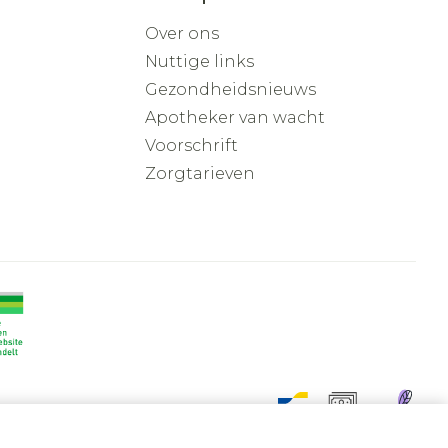
Over ons
Nuttige links
Gezondheidsnieuws
Apotheker van wacht
Voorschrift
Zorgtarieven