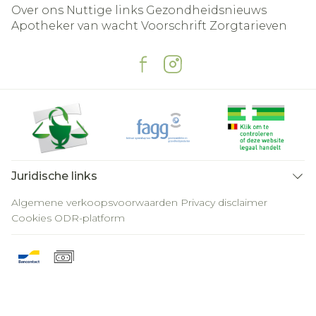
Over ons
Nuttige links
Gezondheidsnieuws
Apotheker van wacht
Voorschrift
Zorgtarieven
Juridische links
Algemene verkoopsvoorwaarden
Privacy disclaimer
Cookies
ODR-platform