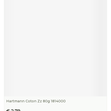
Hartmann Coton Zz 80g 1814000