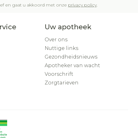
brief en gaat u akkoord met onze
privacy policy
.
rvice
Uw apotheek
Over ons
Nuttige links
Gezondheidsnieuws
Apotheker van wacht
Voorschrift
Zorgtarieven