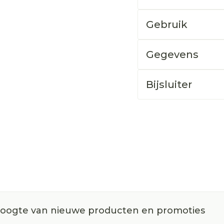
Gebruik
Gegevens
Bijsluiter
 hoogte van nieuwe producten en promoties