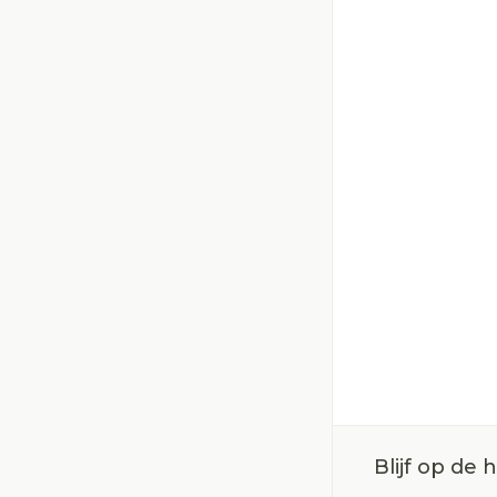
Blijf op de