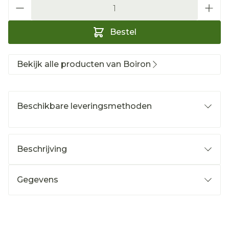
Aantal
Bestel
Bekijk alle producten van Boiron
Beschikbare leveringsmethoden
Beschrijving
Gegevens