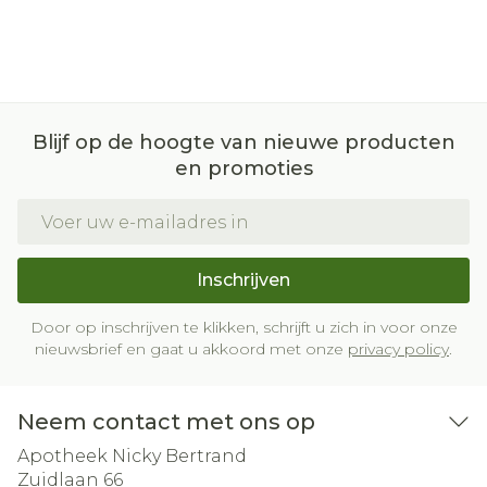
Blijf op de hoogte van nieuwe producten
en promoties
E-mail adres
Inschrijven
Door op inschrijven te klikken, schrijft u zich in voor onze
nieuwsbrief en gaat u akkoord met onze
privacy policy
.
Neem contact met ons op
Apotheek Nicky Bertrand
Zuidlaan 66