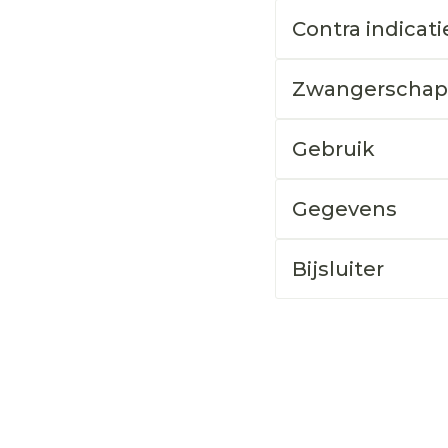
Contra indicati
Zwangerschap
Gebruik
Gegevens
Bijsluiter