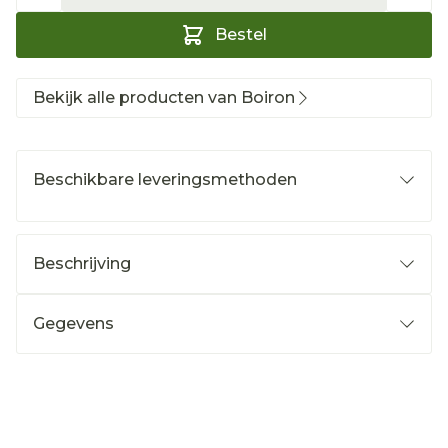
Bestel
Bekijk alle producten van Boiron
Beschikbare leveringsmethoden
Beschrijving
Gegevens