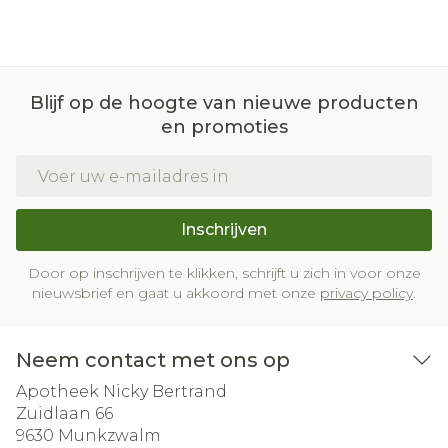
Blijf op de hoogte van nieuwe producten
en promoties
E-mail adres
Inschrijven
Door op inschrijven te klikken, schrijft u zich in voor onze
nieuwsbrief en gaat u akkoord met onze
privacy policy
.
Neem contact met ons op
Apotheek Nicky Bertrand
Zuidlaan 66
9630
Munkzwalm