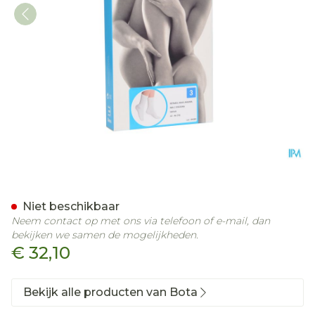
Botasol Kous Angora Natu
Niet beschikbaar
Neem contact op met ons via telefoon of e-mail, dan
bekijken we samen de mogelijkheden.
€ 32,10
Bekijk alle producten van Bota