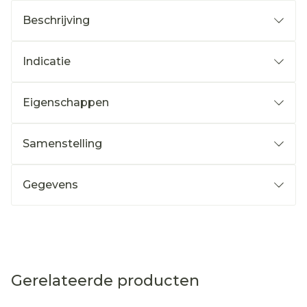
Beschrijving
Indicatie
Eigenschappen
Samenstelling
Gegevens
Gerelateerde producten