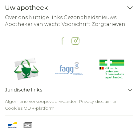
Uw apotheek
Over ons
Nuttige links
Gezondheidsnieuws
Apotheker van wacht
Voorschrift
Zorgtarieven
Juridische links
Algemene verkoopsvoorwaarden
Privacy disclaimer
Cookies
ODR-platform