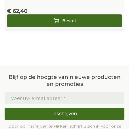
€ 62,40
Bestel
Blijf op de hoogte van nieuwe producten
en promoties
E-mail adres
Inschrijven
Door op inschrijven te klikken, schrijft u zich in voor onze