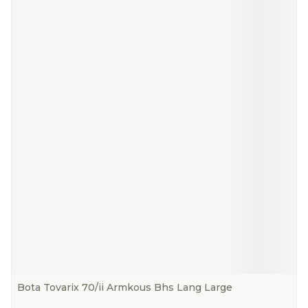
Bota Tovarix 70/ii Armkous Bhs Lang Large