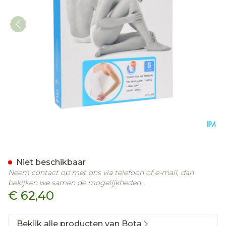
Bota Tovarix 70/ii Armkou
Niet beschikbaar
Neem contact op met ons via telefoon of e-mail, dan
bekijken we samen de mogelijkheden.
€ 62,40
Bekijk alle producten van Bota