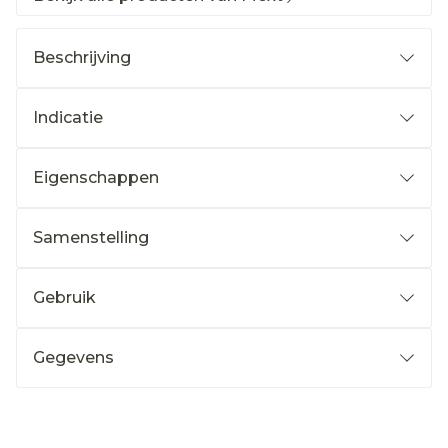
Beschrijving
Indicatie
Eigenschappen
Samenstelling
Gebruik
Gegevens