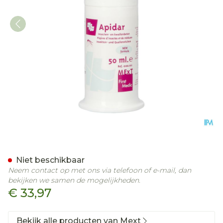
Apidar Verfrissend Zalf I
Niet beschikbaar
Neem contact op met ons via telefoon of e-mail, dan
bekijken we samen de mogelijkheden.
€ 33,97
Bekijk alle producten van Mext