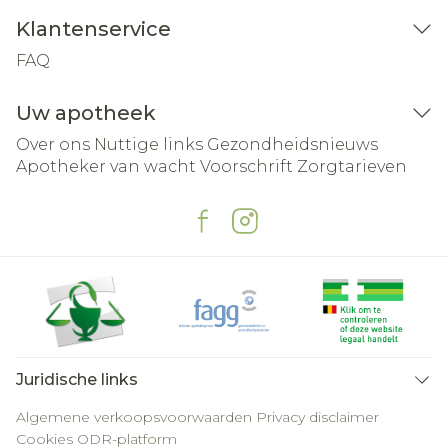
Klantenservice
FAQ
Uw apotheek
Over ons
Nuttige links
Gezondheidsnieuws
Apotheker van wacht
Voorschrift
Zorgtarieven
Juridische links
Algemene verkoopsvoorwaarden
Privacy disclaimer
Cookies
ODR-platform