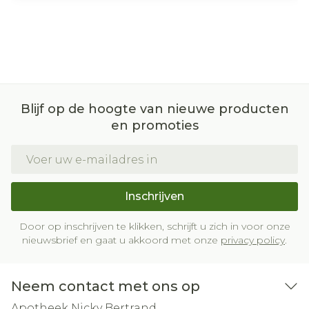
Blijf op de hoogte van nieuwe producten
en promoties
E-mail adres
Inschrijven
Door op inschrijven te klikken, schrijft u zich in voor onze
nieuwsbrief en gaat u akkoord met onze
privacy policy
.
Neem contact met ons op
Apotheek Nicky Bertrand