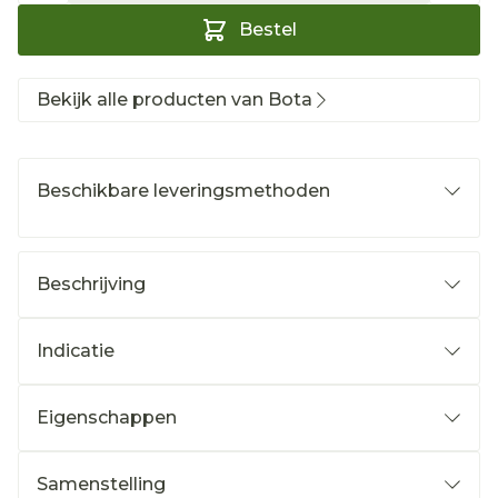
Bestel
Bekijk alle producten van Bota
Beschikbare leveringsmethoden
Beschrijving
Indicatie
Eigenschappen
Samenstelling