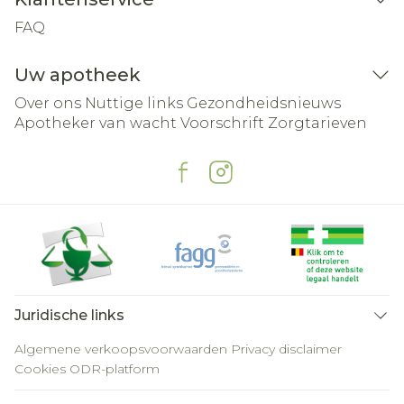
FAQ
Uw apotheek
Over ons
Nuttige links
Gezondheidsnieuws
Apotheker van wacht
Voorschrift
Zorgtarieven
Juridische links
Algemene verkoopsvoorwaarden
Privacy disclaimer
Cookies
ODR-platform