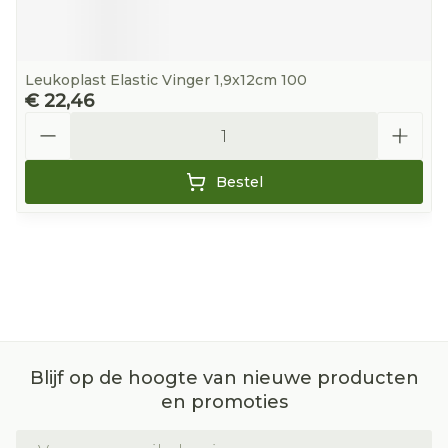
Leukoplast Elastic Vinger 1,9x12cm 100
€ 22,46
Aantal
Bestel
Blijf op de hoogte van nieuwe producten
en promoties
E-mail adres