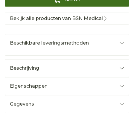
Bekijk alle producten van BSN Medical
Beschikbare leveringsmethoden
Beschrijving
Eigenschappen
Gegevens