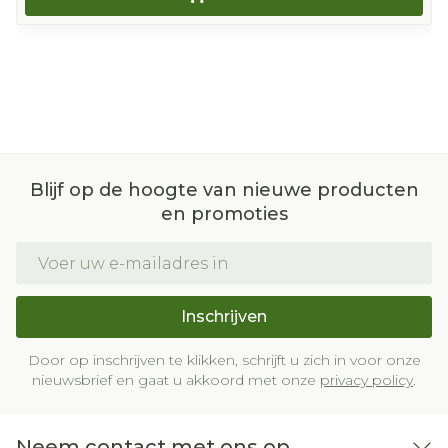
Blijf op de hoogte van nieuwe producten
en promoties
E-mail adres
Inschrijven
Door op inschrijven te klikken, schrijft u zich in voor onze
nieuwsbrief en gaat u akkoord met onze
privacy policy
.
Neem contact met ons op