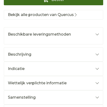
Bekijk alle producten van Quercus
Beschikbare leveringsmethoden
Beschrijving
Indicatie
Wettelijk verplichte informatie
Samenstelling