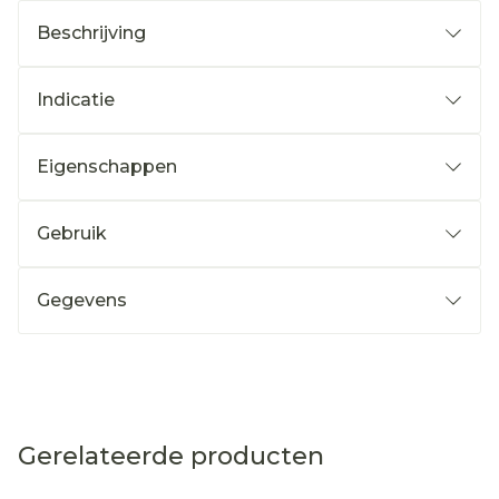
Beschrijving
Indicatie
Eigenschappen
Gebruik
Gegevens
Gerelateerde producten