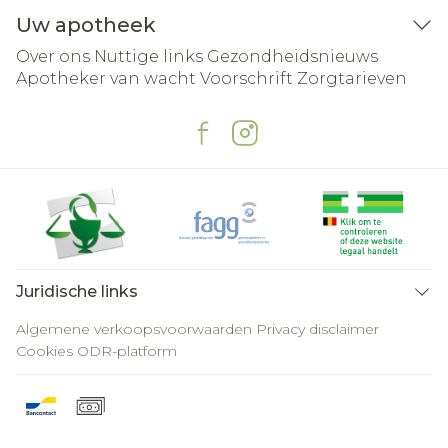
Uw apotheek
Over ons
Nuttige links
Gezondheidsnieuws
Apotheker van wacht
Voorschrift
Zorgtarieven
Juridische links
Algemene verkoopsvoorwaarden
Privacy disclaimer
Cookies
ODR-platform