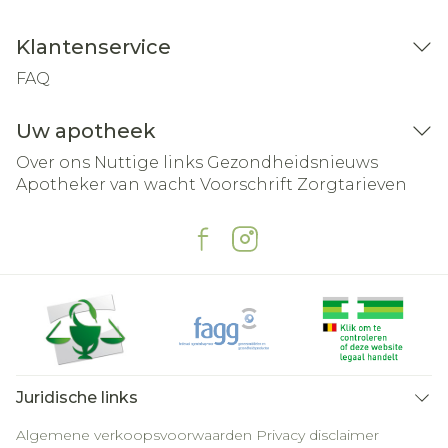
Klantenservice
FAQ
Uw apotheek
Over ons
Nuttige links
Gezondheidsnieuws
Apotheker van wacht
Voorschrift
Zorgtarieven
Juridische links
Algemene verkoopsvoorwaarden
Privacy disclaimer