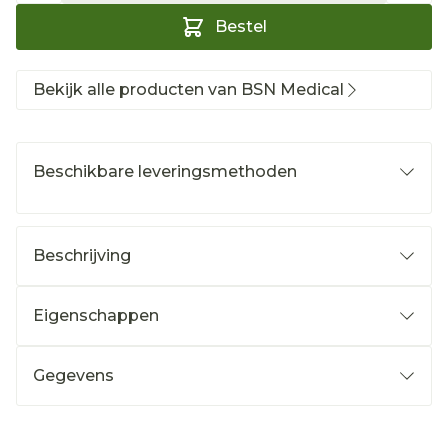
Bestel
Bekijk alle producten van BSN Medical
Beschikbare leveringsmethoden
Beschrijving
Eigenschappen
Gegevens